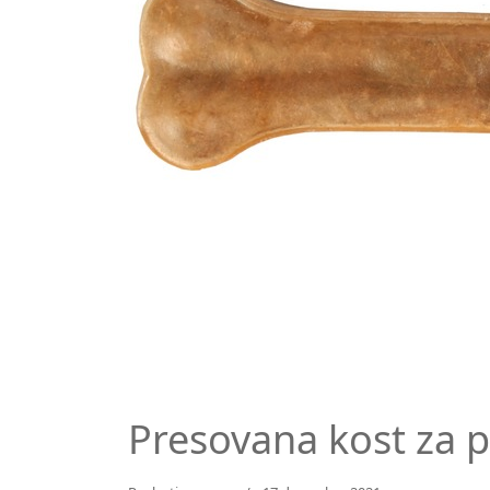
Presovana kost za 