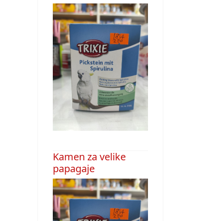
Kamen za velike
papagaje