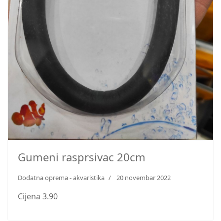
Gumeni rasprsivac 20cm
Dodatna oprema - akvaristika
20 novembar 2022
Cijena 3.90