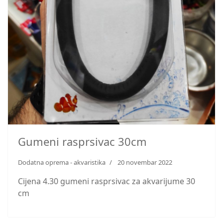
Gumeni rasprsivac 30cm
Dodatna oprema - akvaristika
20 novembar 2022
Cijena 4.30 gumeni rasprsivac za akvarijume 30
cm