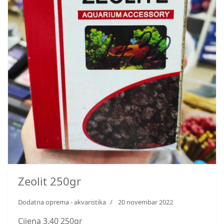
Zeolit 250gr
Dodatna oprema - akvaristika
20 novembar 2022
Cijena 3.40 250gr