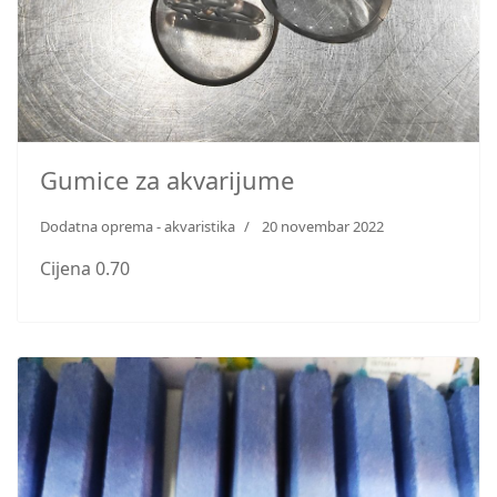
Gumice za akvarijume
Dodatna oprema - akvaristika
20 novembar 2022
Cijena 0.70