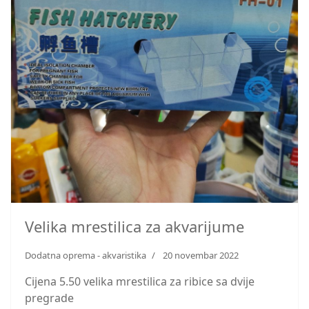
Velika mrestilica za akvarijume
Dodatna oprema - akvaristika
20 novembar 2022
Cijena 5.50 velika mrestilica za ribice sa dvije
pregrade