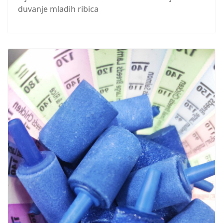
duvanje mladih ribica