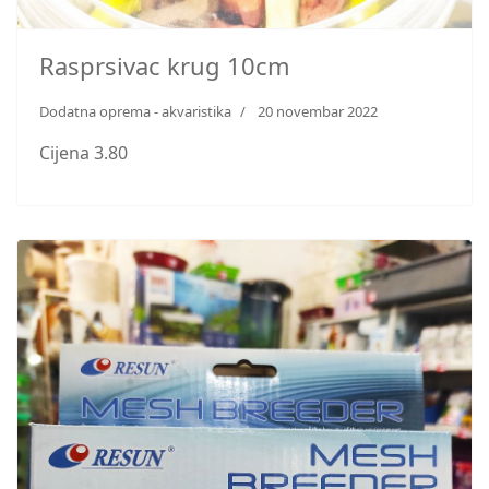
Rasprsivac krug 10cm
Dodatna oprema - akvaristika
20 novembar 2022
Cijena 3.80