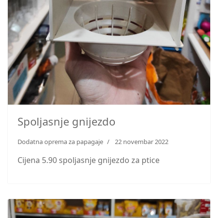
Spoljasnje gnijezdo
Dodatna oprema za papagaje
22 novembar 2022
Cijena 5.90 spoljasnje gnijezdo za ptice