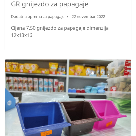
GR gnijezdo za papagaje
Dodatna oprema za papagaje
22 novembar 2022
Cijena 7.50 gnijezdo za papagaje dimenzija
12x13x16