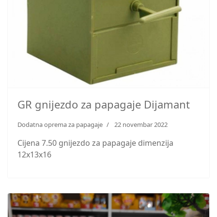
GR gnijezdo za papagaje Dijamant
Dodatna oprema za papagaje
22 novembar 2022
Cijena 7.50 gnijezdo za papagaje dimenzija
12x13x16