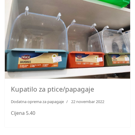
Kupatilo za ptice/papagaje
Dodatna oprema za papagaje
22 novembar 2022
Cijena 5.40