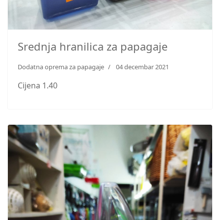
Srednja hranilica za papagaje
Dodatna oprema za papagaje
04 decembar 2021
Cijena 1.40