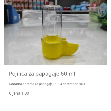
Pojilica za papagaje 60 ml
Dodatna oprema za papagaje
04 decembar 2021
Cijena 1.00