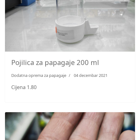
Pojilica za papagaje 200 ml
Dodatna oprema za papagaje
04 decembar 2021
Cijena 1.80