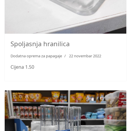
Spoljasnja hranilica
Dodatna oprema za papagaje
22 novembar 2022
Cijena 1.50