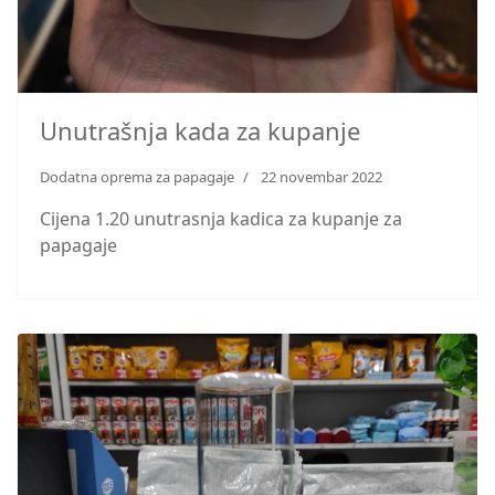
Unutrašnja kada za kupanje
Dodatna oprema za papagaje
22 novembar 2022
Cijena 1.20 unutrasnja kadica za kupanje za
papagaje