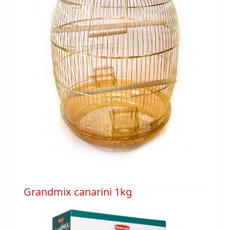
Grandmix canarini 1kg