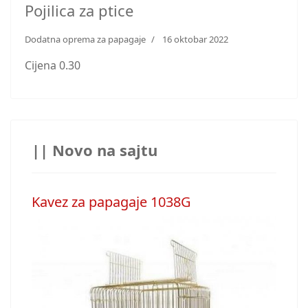
Pojilica za ptice
Dodatna oprema za papagaje
16 oktobar 2022
Cijena 0.30
|| Novo na sajtu
Kavez za papagaje 1038G