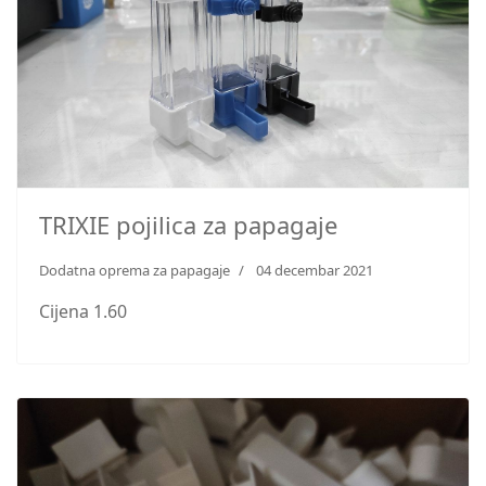
TRIXIE pojilica za papagaje
Dodatna oprema za papagaje
04 decembar 2021
Cijena 1.60