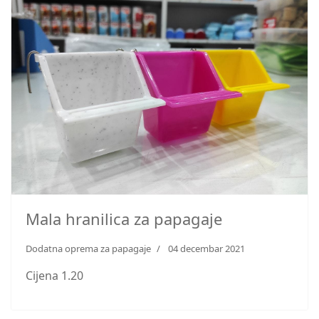
Mala hranilica za papagaje
Dodatna oprema za papagaje
04 decembar 2021
Cijena 1.20