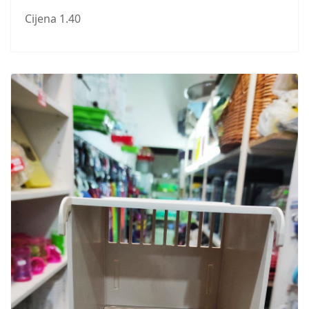
Cijena 1.40