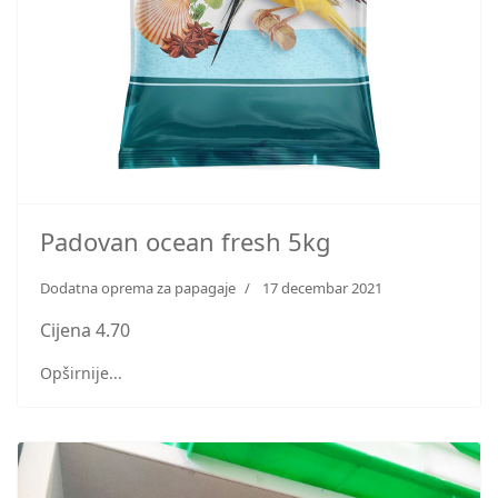
Padovan ocean fresh 5kg
Dodatna oprema za papagaje
17 decembar 2021
Cijena 4.70
Opširnije...