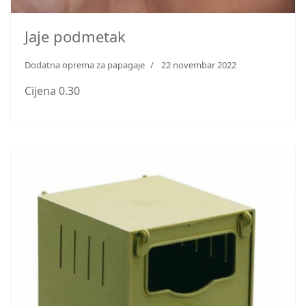
Jaje podmetak
Dodatna oprema za papagaje
22 novembar 2022
Cijena 0.30