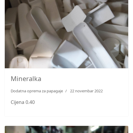
Mineralka
Dodatna oprema za papagaje
22 novembar 2022
Cijena 0.40