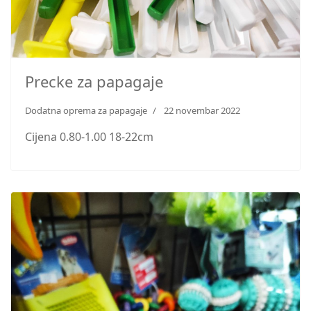
Precke za papagaje
Dodatna oprema za papagaje
22 novembar 2022
Cijena 0.80-1.00 18-22cm