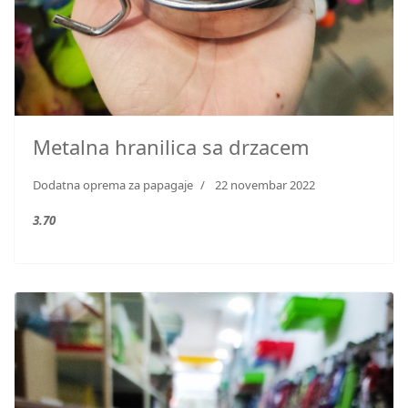
Metalna hranilica sa drzacem
Dodatna oprema za papagaje
22 novembar 2022
3.70