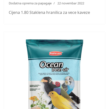
Dodatna oprema za papagaje
22 novembar 2022
Cijena 1.80 Staklena hranilica za vece kaveze