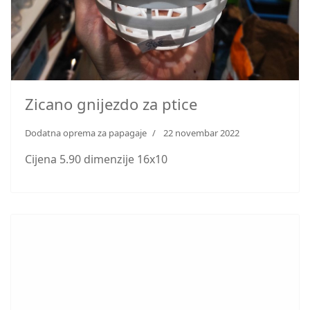
Zicano gnijezdo za ptice
Dodatna oprema za papagaje
22 novembar 2022
Cijena 5.90 dimenzije 16x10