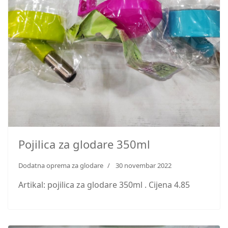
Pojilica za glodare 350ml
Dodatna oprema za glodare
30 novembar 2022
Artikal: pojilica za glodare 350ml . Cijena 4.85