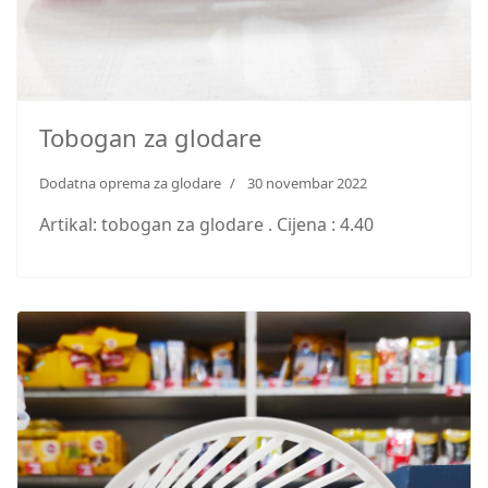
Tobogan za glodare
Dodatna oprema za glodare
30 novembar 2022
Artikal: tobogan za glodare . Cijena : 4.40