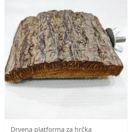
Drvena platforma za hrčka