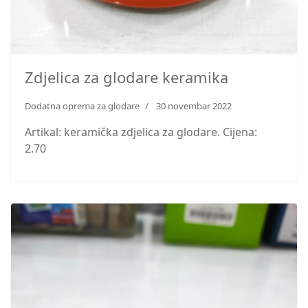
Zdjelica za glodare keramika
Dodatna oprema za glodare
30 novembar 2022
Artikal: keramička zdjelica za glodare. Cijena:
2.70