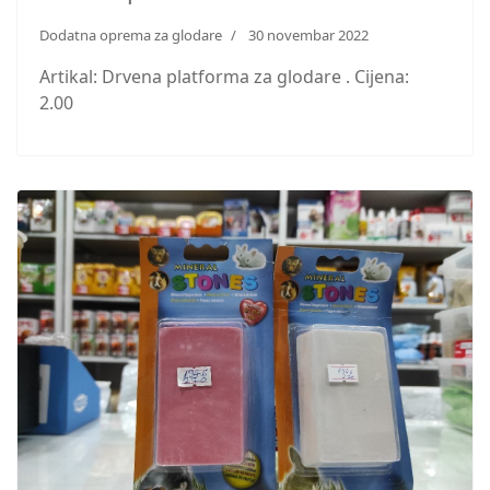
Dodatna oprema za glodare
30 novembar 2022
Artikal: Drvena platforma za glodare . Cijena:
2.00