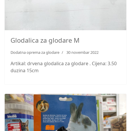
Glodalica za glodare M
Dodatna oprema za glodare
30 novembar 2022
Artikal: drvena glodalica za glodare . Cijena: 3.50
duzina 15cm