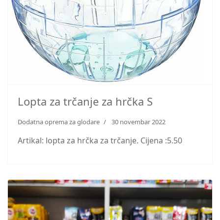
Lopta za trčanje za hrčka S
Dodatna oprema za glodare
30 novembar 2022
Artikal: lopta za hrčka za trčanje. Cijena :5.50