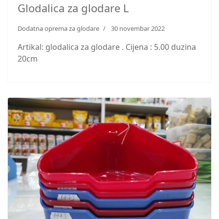
Glodalica za glodare L
Dodatna oprema za glodare
30 novembar 2022
Artikal: glodalica za glodare . Cijena : 5.00 duzina
20cm