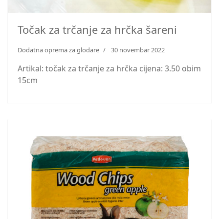
Točak za trčanje za hrčka šareni
Dodatna oprema za glodare
30 novembar 2022
Artikal: točak za trčanje za hrčka cijena: 3.50 obim
15cm