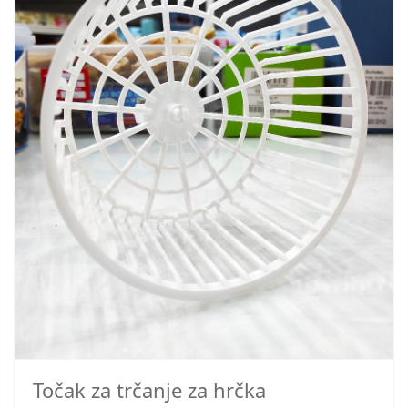
Točak za trčanje za hrčka