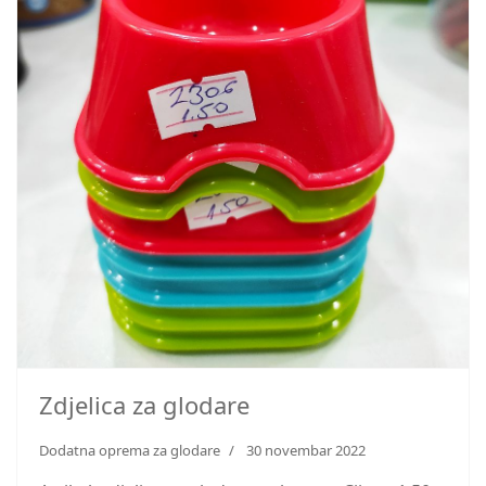
Zdjelica za glodare
Dodatna oprema za glodare
30 novembar 2022