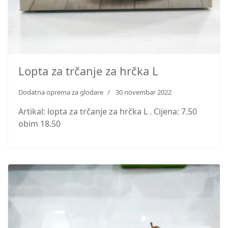
Lopta za trčanje za hrčka L
Dodatna oprema za glodare
30 novembar 2022
Artikal: lopta za trčanje za hrčka L . Cijena: 7.50
obim 18.50