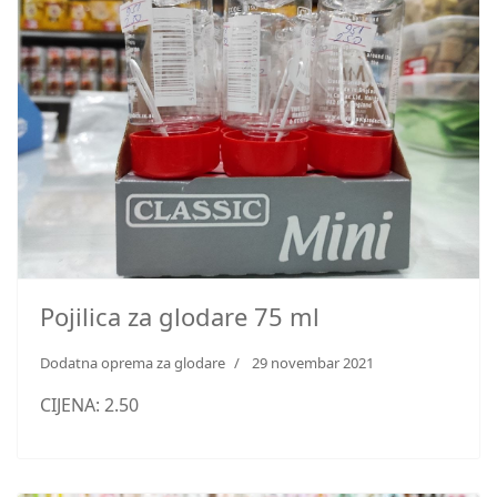
Pojilica za glodare 75 ml
Dodatna oprema za glodare
29 novembar 2021
CIJENA: 2.50