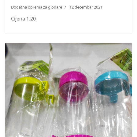
Dodatna oprema za glodare
12 decembar 2021
Cijena 1.20