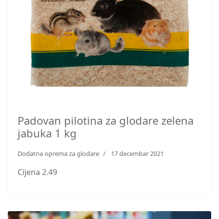
Padovan pilotina za glodare zelena
jabuka 1 kg
Dodatna oprema za glodare
17 decembar 2021
Cijena 2.49