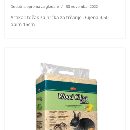
Dodatna oprema za glodare
30 novembar 2022
Artikal: točak za hrčka za trčanje . Cijena 3.50
obim 15cm