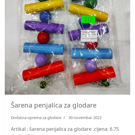
Šarena penjalica za glodare
Dodatna oprema za glodare
30 novembar 2022
Artikal : šarena penjalica za glodare .cijena: 6.75