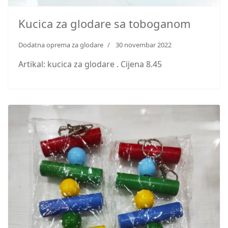
Kucica za glodare sa toboganom
Dodatna oprema za glodare
30 novembar 2022
Artikal: kucica za glodare . Cijena 8.45