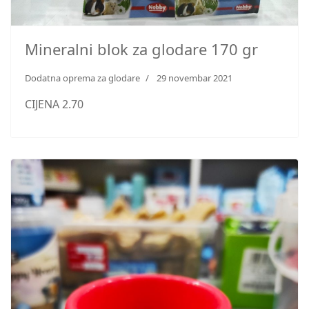
Mineralni blok za glodare 170 gr
Dodatna oprema za glodare
29 novembar 2021
CIJENA 2.70