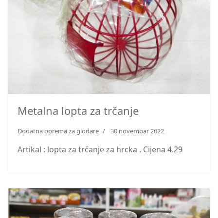
Metalna lopta za trčanje
Dodatna oprema za glodare
30 novembar 2022
Artikal : lopta za trčanje za hrcka . Cijena 4.29