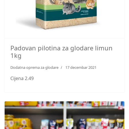
Padovan pilotina za glodare limun
1kg
Dodatna oprema za glodare
17 decembar 2021
Cijena 2.49