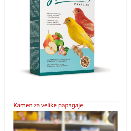
Kamen za velike papagaje