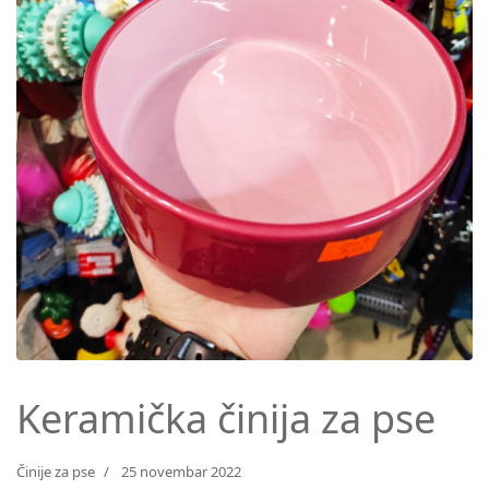
Keramička činija za pse
Činije za pse
25 novembar 2022