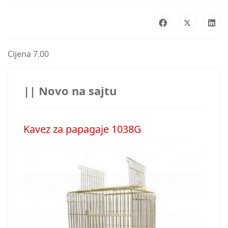
Cijena 7.00
|| Novo na sajtu
Kavez za papagaje 1038G