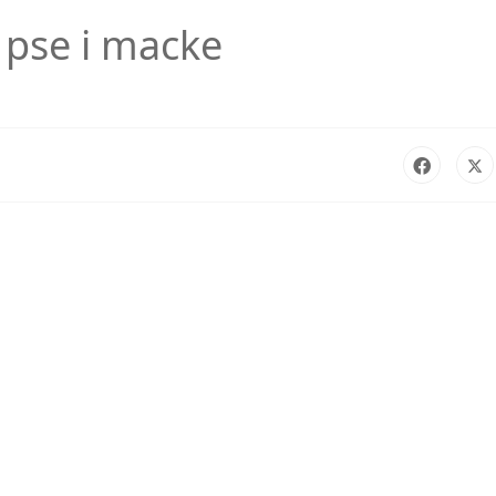
 pse i macke