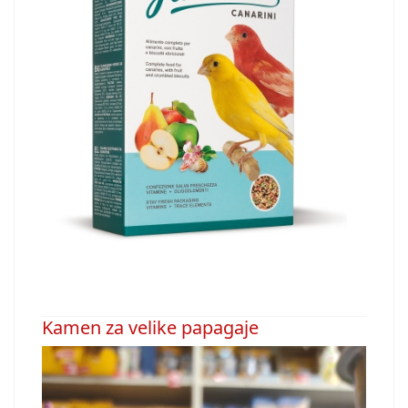
Kamen za velike papagaje