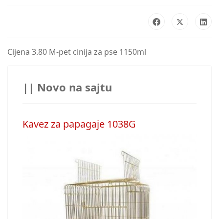
Cijena 3.80 M-pet cinija za pse 1150ml
|| Novo na sajtu
Kavez za papagaje 1038G